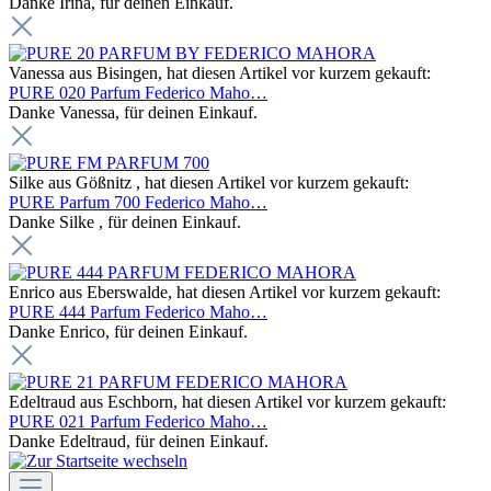
Danke Irina, für deinen Einkauf.
Vanessa aus Bisingen, hat diesen Artikel vor kurzem gekauft:
PURE 020 Parfum Federico Maho…
Danke Vanessa, für deinen Einkauf.
Silke aus Gößnitz , hat diesen Artikel vor kurzem gekauft:
PURE Parfum 700 Federico Maho…
Danke Silke , für deinen Einkauf.
Enrico aus Eberswalde, hat diesen Artikel vor kurzem gekauft:
PURE 444 Parfum Federico Maho…
Danke Enrico, für deinen Einkauf.
Edeltraud aus Eschborn, hat diesen Artikel vor kurzem gekauft:
PURE 021 Parfum Federico Maho…
Danke Edeltraud, für deinen Einkauf.