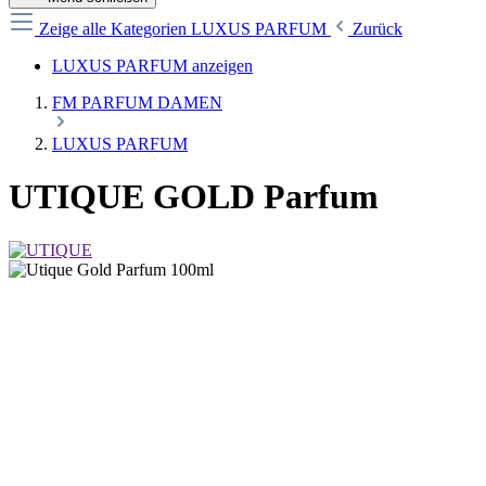
Zeige alle Kategorien
LUXUS PARFUM
Zurück
LUXUS PARFUM anzeigen
FM PARFUM DAMEN
LUXUS PARFUM
UTIQUE GOLD Parfum