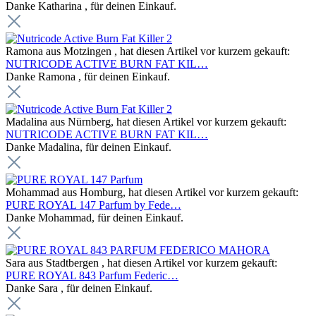
Danke Katharina , für deinen Einkauf.
Ramona aus Motzingen , hat diesen Artikel vor kurzem gekauft:
NUTRICODE ACTIVE BURN FAT KIL…
Danke Ramona , für deinen Einkauf.
Madalina aus Nürnberg, hat diesen Artikel vor kurzem gekauft:
NUTRICODE ACTIVE BURN FAT KIL…
Danke Madalina, für deinen Einkauf.
Mohammad aus Homburg, hat diesen Artikel vor kurzem gekauft:
PURE ROYAL 147 Parfum by Fede…
Danke Mohammad, für deinen Einkauf.
Sara aus Stadtbergen , hat diesen Artikel vor kurzem gekauft:
PURE ROYAL 843 Parfum Federic…
Danke Sara , für deinen Einkauf.