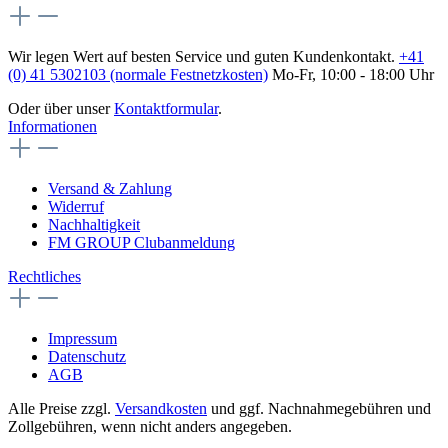
Wir legen Wert auf besten Service und guten Kundenkontakt.
+41
(0) 41 5302103 (normale Festnetzkosten)
Mo-Fr, 10:00 - 18:00 Uhr
Oder über unser
Kontaktformular
.
Informationen
Versand & Zahlung
Widerruf
Nachhaltigkeit
FM GROUP Clubanmeldung
Rechtliches
Impressum
Datenschutz
AGB
Alle Preise zzgl.
Versandkosten
und ggf. Nachnahmegebühren und
Zollgebühren, wenn nicht anders angegeben.