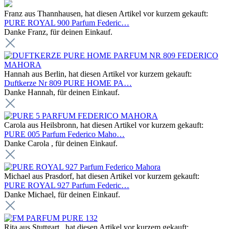
Franz aus Thannhausen, hat diesen Artikel vor kurzem gekauft:
PURE ROYAL 900 Parfum Federic…
Danke Franz, für deinen Einkauf.
Hannah aus Berlin, hat diesen Artikel vor kurzem gekauft:
Duftkerze Nr 809 PURE HOME PA…
Danke Hannah, für deinen Einkauf.
Carola aus Heilsbronn, hat diesen Artikel vor kurzem gekauft:
PURE 005 Parfum Federico Maho…
Danke Carola , für deinen Einkauf.
Michael aus Prasdorf, hat diesen Artikel vor kurzem gekauft:
PURE ROYAL 927 Parfum Federic…
Danke Michael, für deinen Einkauf.
Rita aus Stuttgart , hat diesen Artikel vor kurzem gekauft: