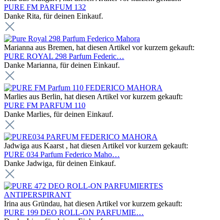
PURE FM PARFUM 132
Danke Rita, für deinen Einkauf.
Marianna aus Bremen, hat diesen Artikel vor kurzem gekauft:
PURE ROYAL 298 Parfum Federic…
Danke Marianna, für deinen Einkauf.
Marlies aus Berlin, hat diesen Artikel vor kurzem gekauft:
PURE FM PARFUM 110
Danke Marlies, für deinen Einkauf.
Jadwiga aus Kaarst , hat diesen Artikel vor kurzem gekauft:
PURE 034 Parfum Federico Maho…
Danke Jadwiga, für deinen Einkauf.
Irina aus Gründau, hat diesen Artikel vor kurzem gekauft:
PURE 199 DEO ROLL-ON PARFUMIE…