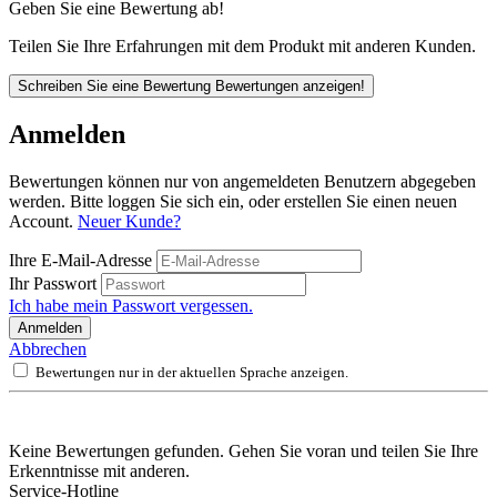
Geben Sie eine Bewertung ab!
Teilen Sie Ihre Erfahrungen mit dem Produkt mit anderen Kunden.
Schreiben Sie eine Bewertung
Bewertungen anzeigen!
Anmelden
Bewertungen können nur von angemeldeten Benutzern abgegeben
werden. Bitte loggen Sie sich ein, oder erstellen Sie einen neuen
Account.
Neuer Kunde?
Ihre E-Mail-Adresse
Ihr Passwort
Ich habe mein Passwort vergessen.
Anmelden
Abbrechen
Bewertungen nur in der aktuellen Sprache anzeigen.
Keine Bewertungen gefunden. Gehen Sie voran und teilen Sie Ihre
Erkenntnisse mit anderen.
Service-Hotline