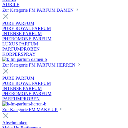
AURILE
Zur Kategorie FM PARFUM DAMEN
PURE PARFUM
PURE ROYAL PARFUM
INTENSE PARFUM
PHEROMONE PARFUM
LUXUS PARFUM
PARFUMPROBEN
KÖRPERSPRAY
Zur Kategorie FM PARFUM HERREN
PURE PARFUM
PURE ROYAL PARFUM
INTENSE PARFUM
PHEROMONE PARFUM
PARFUMPROBEN
Zur Kategorie FM MAKE UP
Abschminken
Make Up Entfernung