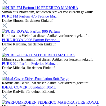
SImon aus Pforzheim, hat diesen Artikel vor kurzem gekauft:
PURE FM Parfum 475 Fedrico Ma…
Danke SImon, für deinen Einkauf.
Karolina aus Wehr, hat diesen Artikel vor kurzem gekauft:
PURE ROYAL 906 Parfum Federic…
Danke Karolina, für deinen Einkauf.
Mihaela aus Ismaning, hat diesen Artikel vor kurzem gekauft:
PURE 024 Parfum Federico Maho…
Danke Mihaela, für deinen Einkauf.
Radvile aus Berlin, hat diesen Artikel vor kurzem gekauft:
IDEAL COVER Foundation 30ML
Danke Radvile, für deinen Einkauf.