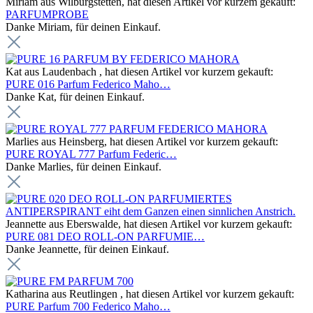
Miriam aus Wilburgstetten, hat diesen Artikel vor kurzem gekauft:
PARFUMPROBE
Danke Miriam, für deinen Einkauf.
Kat aus Laudenbach , hat diesen Artikel vor kurzem gekauft:
PURE 016 Parfum Federico Maho…
Danke Kat, für deinen Einkauf.
Marlies aus Heinsberg, hat diesen Artikel vor kurzem gekauft:
PURE ROYAL 777 Parfum Federic…
Danke Marlies, für deinen Einkauf.
Jeannette aus Eberswalde, hat diesen Artikel vor kurzem gekauft:
PURE 081 DEO ROLL-ON PARFUMIE…
Danke Jeannette, für deinen Einkauf.
Katharina aus Reutlingen , hat diesen Artikel vor kurzem gekauft:
PURE Parfum 700 Federico Maho…