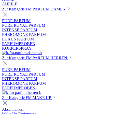
AURILE
Zur Kategorie FM PARFUM DAMEN
PURE PARFUM
PURE ROYAL PARFUM
INTENSE PARFUM
PHEROMONE PARFUM
LUXUS PARFUM
PARFUMPROBEN
KÖRPERSPRAY
Zur Kategorie FM PARFUM HERREN
PURE PARFUM
PURE ROYAL PARFUM
INTENSE PARFUM
PHEROMONE PARFUM
PARFUMPROBEN
Zur Kategorie FM MAKE UP
Abschminken
Make Up Entfernung