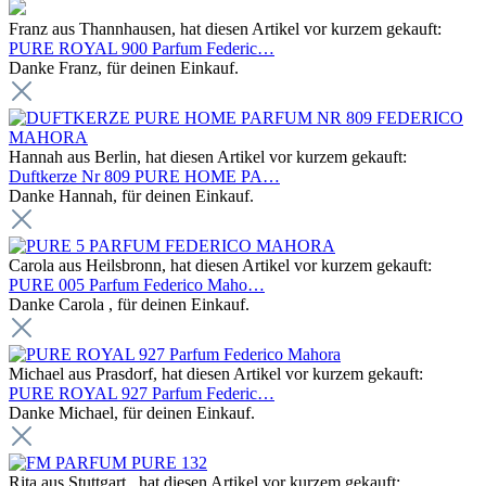
Franz aus Thannhausen, hat diesen Artikel vor kurzem gekauft:
PURE ROYAL 900 Parfum Federic…
Danke Franz, für deinen Einkauf.
Hannah aus Berlin, hat diesen Artikel vor kurzem gekauft:
Duftkerze Nr 809 PURE HOME PA…
Danke Hannah, für deinen Einkauf.
Carola aus Heilsbronn, hat diesen Artikel vor kurzem gekauft:
PURE 005 Parfum Federico Maho…
Danke Carola , für deinen Einkauf.
Michael aus Prasdorf, hat diesen Artikel vor kurzem gekauft:
PURE ROYAL 927 Parfum Federic…
Danke Michael, für deinen Einkauf.
Rita aus Stuttgart , hat diesen Artikel vor kurzem gekauft: