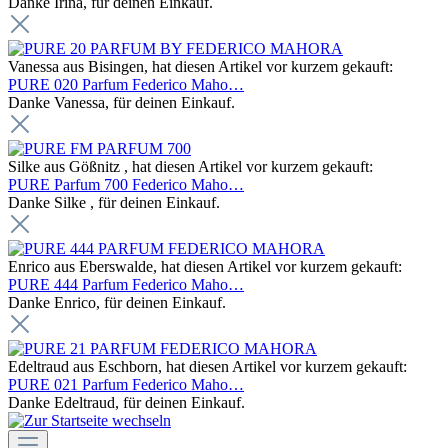
Danke Irina, für deinen Einkauf.
Vanessa aus Bisingen, hat diesen Artikel vor kurzem gekauft:
PURE 020 Parfum Federico Maho…
Danke Vanessa, für deinen Einkauf.
Silke aus Gößnitz , hat diesen Artikel vor kurzem gekauft:
PURE Parfum 700 Federico Maho…
Danke Silke , für deinen Einkauf.
Enrico aus Eberswalde, hat diesen Artikel vor kurzem gekauft:
PURE 444 Parfum Federico Maho…
Danke Enrico, für deinen Einkauf.
Edeltraud aus Eschborn, hat diesen Artikel vor kurzem gekauft:
PURE 021 Parfum Federico Maho…
Danke Edeltraud, für deinen Einkauf.