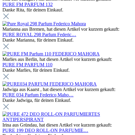
PURE FM PARFUM 132
Danke Rita, für deinen Einkauf.
Marianna aus Bremen, hat diesen Artikel vor kurzem gekauft:
PURE ROYAL 298 Parfum Federic…
Danke Marianna, für deinen Einkauf.
Marlies aus Berlin, hat diesen Artikel vor kurzem gekauft:
PURE FM PARFUM 110
Danke Marlies, für deinen Einkauf.
Jadwiga aus Kaarst , hat diesen Artikel vor kurzem gekauft:
PURE 034 Parfum Federico Maho…
Danke Jadwiga, für deinen Einkauf.
Irina aus Gründau, hat diesen Artikel vor kurzem gekauft:
PURE 199 DEO ROLL-ON PARFUMIE…