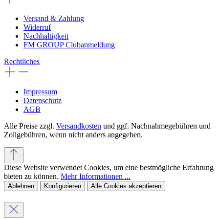
Versand & Zahlung
Widerruf
Nachhaltigkeit
FM GROUP Clubanmeldung
Rechtliches
Impressum
Datenschutz
AGB
Alle Preise zzgl.
Versandkosten
und ggf. Nachnahmegebühren und
Zollgebühren, wenn nicht anders angegeben.
Diese Website verwendet Cookies, um eine bestmögliche Erfahrung
bieten zu können.
Mehr Informationen ...
Ablehnen
Konfigurieren
Alle Cookies akzeptieren