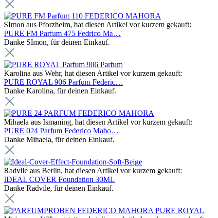
SImon aus Pforzheim, hat diesen Artikel vor kurzem gekauft:
PURE FM Parfum 475 Fedrico Ma…
Danke SImon, für deinen Einkauf.
Karolina aus Wehr, hat diesen Artikel vor kurzem gekauft:
PURE ROYAL 906 Parfum Federic…
Danke Karolina, für deinen Einkauf.
Mihaela aus Ismaning, hat diesen Artikel vor kurzem gekauft:
PURE 024 Parfum Federico Maho…
Danke Mihaela, für deinen Einkauf.
Radvile aus Berlin, hat diesen Artikel vor kurzem gekauft:
IDEAL COVER Foundation 30ML
Danke Radvile, für deinen Einkauf.