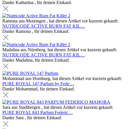
Danke Katharina , für deinen Einkauf.
Ramona aus Motzingen , hat diesen Artikel vor kurzem gekauft:
NUTRICODE ACTIVE BURN FAT KIL…
Danke Ramona , für deinen Einkauf.
Madalina aus Nürnberg, hat diesen Artikel vor kurzem gekauft:
NUTRICODE ACTIVE BURN FAT KIL…
Danke Madalina, für deinen Einkauf.
Mohammad aus Homburg, hat diesen Artikel vor kurzem gekauft:
PURE ROYAL 147 Parfum by Fede…
Danke Mohammad, für deinen Einkauf.
Sara aus Stadtbergen , hat diesen Artikel vor kurzem gekauft:
PURE ROYAL 843 Parfum Federic…
Danke Sara , für deinen Einkauf.