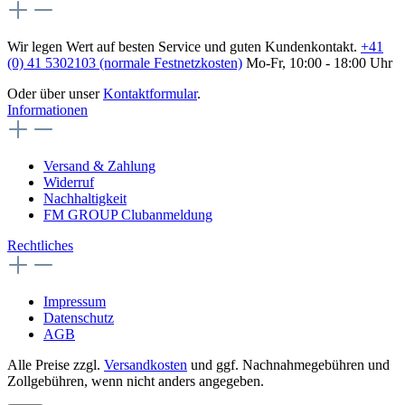
Wir legen Wert auf besten Service und guten Kundenkontakt.
+41
(0) 41 5302103 (normale Festnetzkosten)
Mo-Fr, 10:00 - 18:00 Uhr
Oder über unser
Kontaktformular
.
Informationen
Versand & Zahlung
Widerruf
Nachhaltigkeit
FM GROUP Clubanmeldung
Rechtliches
Impressum
Datenschutz
AGB
Alle Preise zzgl.
Versandkosten
und ggf. Nachnahmegebühren und
Zollgebühren, wenn nicht anders angegeben.