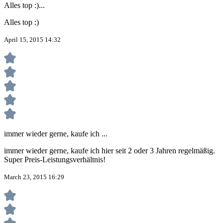
Alles top :)...
Alles top :)
April 15, 2015 14:32
immer wieder gerne, kaufe ich ...
immer wieder gerne, kaufe ich hier seit 2 oder 3 Jahren regelmäßig.
Super Preis-Leistungsverhältnis!
March 23, 2015 16:29