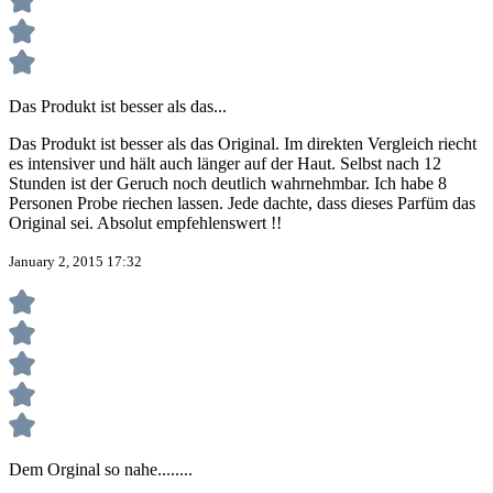
Das Produkt ist besser als das...
Das Produkt ist besser als das Original. Im direkten Vergleich riecht
es intensiver und hält auch länger auf der Haut. Selbst nach 12
Stunden ist der Geruch noch deutlich wahrnehmbar. Ich habe 8
Personen Probe riechen lassen. Jede dachte, dass dieses Parfüm das
Original sei. Absolut empfehlenswert !!
January 2, 2015 17:32
Dem Orginal so nahe........