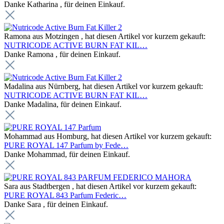
Danke Katharina , für deinen Einkauf.
Ramona aus Motzingen , hat diesen Artikel vor kurzem gekauft:
NUTRICODE ACTIVE BURN FAT KIL…
Danke Ramona , für deinen Einkauf.
Madalina aus Nürnberg, hat diesen Artikel vor kurzem gekauft:
NUTRICODE ACTIVE BURN FAT KIL…
Danke Madalina, für deinen Einkauf.
Mohammad aus Homburg, hat diesen Artikel vor kurzem gekauft:
PURE ROYAL 147 Parfum by Fede…
Danke Mohammad, für deinen Einkauf.
Sara aus Stadtbergen , hat diesen Artikel vor kurzem gekauft:
PURE ROYAL 843 Parfum Federic…
Danke Sara , für deinen Einkauf.