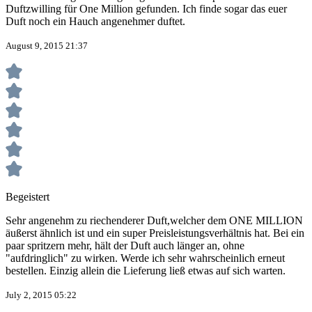
Duftzwilling für One Million gefunden. Ich finde sogar das euer
Duft noch ein Hauch angenehmer duftet.
August 9, 2015 21:37
Begeistert
Sehr angenehm zu riechenderer Duft,welcher dem ONE MILLION
äußerst ähnlich ist und ein super Preisleistungsverhältnis hat. Bei ein
paar spritzern mehr, hält der Duft auch länger an, ohne
"aufdringlich" zu wirken. Werde ich sehr wahrscheinlich erneut
bestellen. Einzig allein die Lieferung ließ etwas auf sich warten.
July 2, 2015 05:22