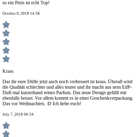
so ein Preis ist echt Top!
October 9, 2018 14:58
Krass
Das ihr eure Düfte jetzt auch noch verbessert ist krass. Überall wird
die Qualität schlechter und alles teurer und ihr macht aus nem EdP-
Duft mal kurzerhand reines Parfum. Das neue Design gefällt mir
ebenfalls besser. Vor allem kommt es in einer Geschenkverpackung.
Das vor Weihnachten. :D Ich liebe euch!
July 7, 2018 06:54