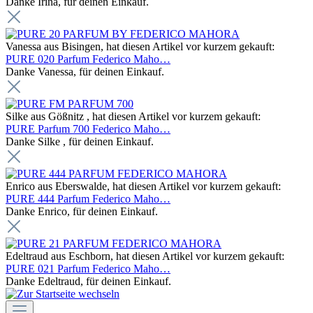
Danke Irina, für deinen Einkauf.
Vanessa aus Bisingen, hat diesen Artikel vor kurzem gekauft:
PURE 020 Parfum Federico Maho…
Danke Vanessa, für deinen Einkauf.
Silke aus Gößnitz , hat diesen Artikel vor kurzem gekauft:
PURE Parfum 700 Federico Maho…
Danke Silke , für deinen Einkauf.
Enrico aus Eberswalde, hat diesen Artikel vor kurzem gekauft:
PURE 444 Parfum Federico Maho…
Danke Enrico, für deinen Einkauf.
Edeltraud aus Eschborn, hat diesen Artikel vor kurzem gekauft:
PURE 021 Parfum Federico Maho…
Danke Edeltraud, für deinen Einkauf.