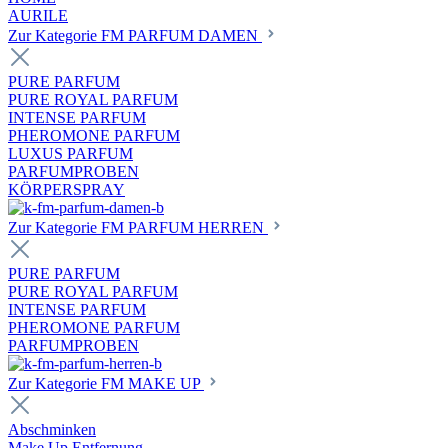
AURILE
Zur Kategorie FM PARFUM DAMEN
PURE PARFUM
PURE ROYAL PARFUM
INTENSE PARFUM
PHEROMONE PARFUM
LUXUS PARFUM
PARFUMPROBEN
KÖRPERSPRAY
Zur Kategorie FM PARFUM HERREN
PURE PARFUM
PURE ROYAL PARFUM
INTENSE PARFUM
PHEROMONE PARFUM
PARFUMPROBEN
Zur Kategorie FM MAKE UP
Abschminken
Make Up Entfernung