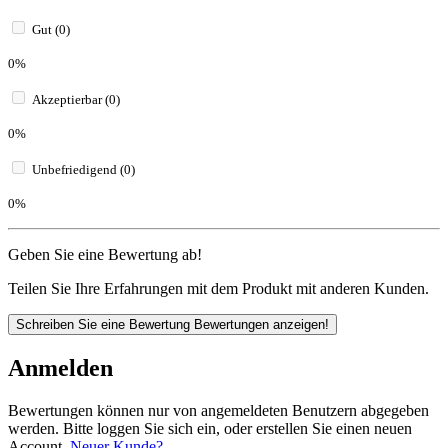
Gut (0)
0%
Akzeptierbar (0)
0%
Unbefriedigend (0)
0%
Geben Sie eine Bewertung ab!
Teilen Sie Ihre Erfahrungen mit dem Produkt mit anderen Kunden.
Schreiben Sie eine Bewertung
Bewertungen anzeigen!
Anmelden
Bewertungen können nur von angemeldeten Benutzern abgegeben
werden. Bitte loggen Sie sich ein, oder erstellen Sie einen neuen
Account.
Neuer Kunde?