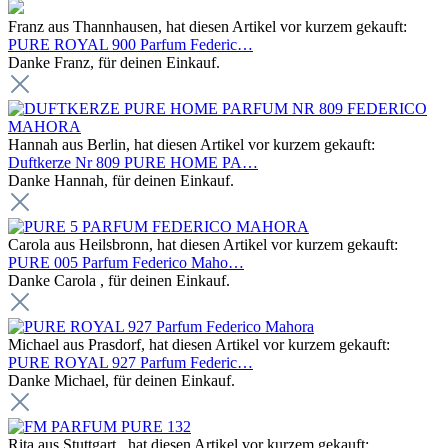
Franz aus Thannhausen, hat diesen Artikel vor kurzem gekauft:
PURE ROYAL 900 Parfum Federic…
Danke Franz, für deinen Einkauf.
Hannah aus Berlin, hat diesen Artikel vor kurzem gekauft:
Duftkerze Nr 809 PURE HOME PA…
Danke Hannah, für deinen Einkauf.
Carola aus Heilsbronn, hat diesen Artikel vor kurzem gekauft:
PURE 005 Parfum Federico Maho…
Danke Carola , für deinen Einkauf.
Michael aus Prasdorf, hat diesen Artikel vor kurzem gekauft:
PURE ROYAL 927 Parfum Federic…
Danke Michael, für deinen Einkauf.
Rita aus Stuttgart , hat diesen Artikel vor kurzem gekauft: