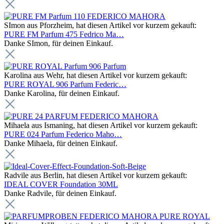
SImon aus Pforzheim, hat diesen Artikel vor kurzem gekauft:
PURE FM Parfum 475 Fedrico Ma…
Danke SImon, für deinen Einkauf.
Karolina aus Wehr, hat diesen Artikel vor kurzem gekauft:
PURE ROYAL 906 Parfum Federic…
Danke Karolina, für deinen Einkauf.
Mihaela aus Ismaning, hat diesen Artikel vor kurzem gekauft:
PURE 024 Parfum Federico Maho…
Danke Mihaela, für deinen Einkauf.
Radvile aus Berlin, hat diesen Artikel vor kurzem gekauft:
IDEAL COVER Foundation 30ML
Danke Radvile, für deinen Einkauf.