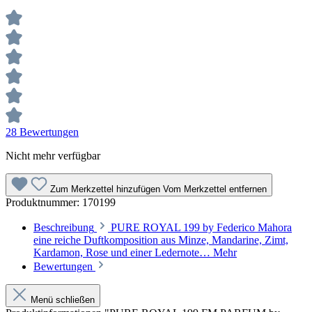
28 Bewertungen
Nicht mehr verfügbar
Zum Merkzettel hinzufügen
Vom Merkzettel entfernen
Produktnummer:
170199
Beschreibung
PURE ROYAL 199 by Federico Mahora
eine reiche Duftkomposition aus Minze, Mandarine, Zimt,
Kardamon, Rose und einer Ledernote…
Mehr
Bewertungen
Menü schließen