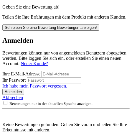
Geben Sie eine Bewertung ab!
Teilen Sie Ihre Erfahrungen mit dem Produkt mit anderen Kunden.
Schreiben Sie eine Bewertung
Bewertungen anzeigen!
Anmelden
Bewertungen können nur von angemeldeten Benutzern abgegeben
werden. Bitte loggen Sie sich ein, oder erstellen Sie einen neuen
Account.
Neuer Kunde?
Ihre E-Mail-Adresse
Ihr Passwort
Ich habe mein Passwort vergessen.
Anmelden
Abbrechen
Bewertungen nur in der aktuellen Sprache anzeigen.
Keine Bewertungen gefunden. Gehen Sie voran und teilen Sie Ihre
Erkenntnisse mit anderen.