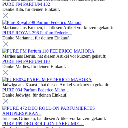
PURE FM PARFUM 132
Danke Rita, für deinen Einkauf.
Marianna aus Bremen, hat diesen Artikel vor kurzem gekauft:
PURE ROYAL 298 Parfum Federic…
Danke Marianna, für deinen Einkauf.
Marlies aus Berlin, hat diesen Artikel vor kurzem gekauft:
PURE FM PARFUM 110
Danke Marlies, für deinen Einkauf.
Jadwiga aus Kaarst , hat diesen Artikel vor kurzem gekauft:
PURE 034 Parfum Federico Maho…
Danke Jadwiga, für deinen Einkauf.
Irina aus Gründau, hat diesen Artikel vor kurzem gekauft:
PURE 199 DEO ROLL-ON PARFUMIE…