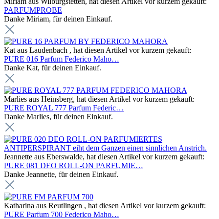
Miriam aus Wilburgstetten, hat diesen Artikel vor kurzem gekauft:
PARFUMPROBE
Danke Miriam, für deinen Einkauf.
Kat aus Laudenbach , hat diesen Artikel vor kurzem gekauft:
PURE 016 Parfum Federico Maho…
Danke Kat, für deinen Einkauf.
Marlies aus Heinsberg, hat diesen Artikel vor kurzem gekauft:
PURE ROYAL 777 Parfum Federic…
Danke Marlies, für deinen Einkauf.
Jeannette aus Eberswalde, hat diesen Artikel vor kurzem gekauft:
PURE 081 DEO ROLL-ON PARFUMIE…
Danke Jeannette, für deinen Einkauf.
Katharina aus Reutlingen , hat diesen Artikel vor kurzem gekauft:
PURE Parfum 700 Federico Maho…