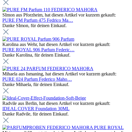
SImon aus Pforzheim, hat diesen Artikel vor kurzem gekauft:
PURE FM Parfum 475 Fedrico Ma…
Danke SImon, für deinen Einkauf.
Karolina aus Wehr, hat diesen Artikel vor kurzem gekauft:
PURE ROYAL 906 Parfum Federic…
Danke Karolina, für deinen Einkauf.
Mihaela aus Ismaning, hat diesen Artikel vor kurzem gekauft:
PURE 024 Parfum Federico Maho…
Danke Mihaela, für deinen Einkauf.
Radvile aus Berlin, hat diesen Artikel vor kurzem gekauft:
IDEAL COVER Foundation 30ML
Danke Radvile, für deinen Einkauf.