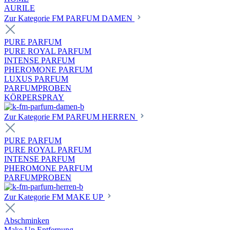
AURILE
Zur Kategorie FM PARFUM DAMEN
PURE PARFUM
PURE ROYAL PARFUM
INTENSE PARFUM
PHEROMONE PARFUM
LUXUS PARFUM
PARFUMPROBEN
KÖRPERSPRAY
Zur Kategorie FM PARFUM HERREN
PURE PARFUM
PURE ROYAL PARFUM
INTENSE PARFUM
PHEROMONE PARFUM
PARFUMPROBEN
Zur Kategorie FM MAKE UP
Abschminken
Make Up Entfernung