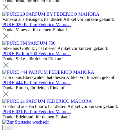
Danke Irina, für deinen Einkauf.
Vanessa aus Bisingen, hat diesen Artikel vor kurzem gekauft:
PURE 020 Parfum Federico Maho…
Danke Vanessa, für deinen Einkauf.
Silke aus Gößnitz , hat diesen Artikel vor kurzem gekauft:
PURE Parfum 700 Federico Maho…
Danke Silke , für deinen Einkauf.
Enrico aus Eberswalde, hat diesen Artikel vor kurzem gekauft:
PURE 444 Parfum Federico Maho…
Danke Enrico, für deinen Einkauf.
Edeltraud aus Eschborn, hat diesen Artikel vor kurzem gekauft:
PURE 021 Parfum Federico Maho…
Danke Edeltraud, für deinen Einkauf.