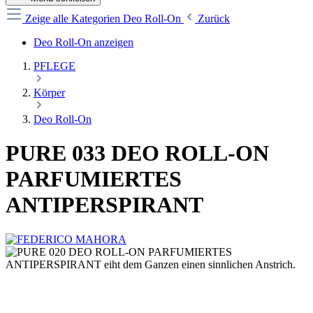
Zeige alle Kategorien
Deo Roll-On
Zurück
Deo Roll-On anzeigen
PFLEGE
Körper
Deo Roll-On
PURE 033 DEO ROLL-ON
PARFUMIERTES
ANTIPERSPIRANT