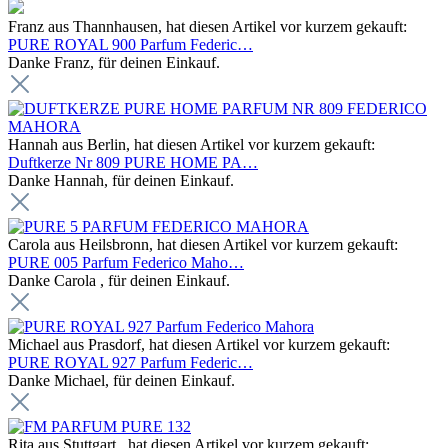
Franz aus Thannhausen, hat diesen Artikel vor kurzem gekauft:
PURE ROYAL 900 Parfum Federic…
Danke Franz, für deinen Einkauf.
Hannah aus Berlin, hat diesen Artikel vor kurzem gekauft:
Duftkerze Nr 809 PURE HOME PA…
Danke Hannah, für deinen Einkauf.
Carola aus Heilsbronn, hat diesen Artikel vor kurzem gekauft:
PURE 005 Parfum Federico Maho…
Danke Carola , für deinen Einkauf.
Michael aus Prasdorf, hat diesen Artikel vor kurzem gekauft:
PURE ROYAL 927 Parfum Federic…
Danke Michael, für deinen Einkauf.
Rita aus Stuttgart , hat diesen Artikel vor kurzem gekauft: