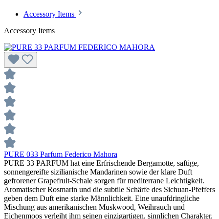
Accessory Items
Accessory Items
PURE 033 Parfum Federico Mahora
PURE 33 PARFUM hat eine Erfrischende Bergamotte, saftige,
sonnengereifte sizilianische Mandarinen sowie der klare Duft
gefrorener Grapefruit-Schale sorgen für mediterrane Leichtigkeit.
Aromatischer Rosmarin und die subtile Schärfe des Sichuan-Pfeffers
geben dem Duft eine starke Männlichkeit. Eine unaufdringliche
Mischung aus amerikanischen Muskwood, Weihrauch und
Eichenmoos verleiht ihm seinen einzigartigen, sinnlichen Charakter.