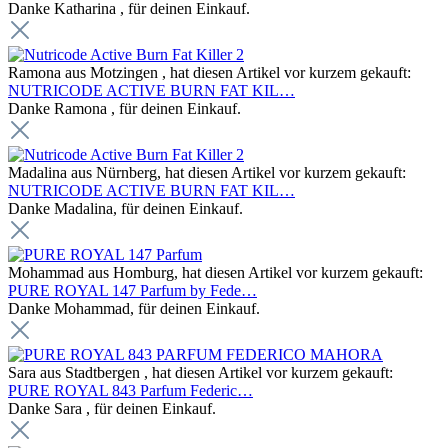
Danke Katharina , für deinen Einkauf.
Ramona aus Motzingen , hat diesen Artikel vor kurzem gekauft:
NUTRICODE ACTIVE BURN FAT KIL…
Danke Ramona , für deinen Einkauf.
Madalina aus Nürnberg, hat diesen Artikel vor kurzem gekauft:
NUTRICODE ACTIVE BURN FAT KIL…
Danke Madalina, für deinen Einkauf.
Mohammad aus Homburg, hat diesen Artikel vor kurzem gekauft:
PURE ROYAL 147 Parfum by Fede…
Danke Mohammad, für deinen Einkauf.
Sara aus Stadtbergen , hat diesen Artikel vor kurzem gekauft:
PURE ROYAL 843 Parfum Federic…
Danke Sara , für deinen Einkauf.