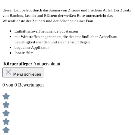
Dieser Duft belebt durch das Aroma von Zitrone und frischem Apfel. Der Zusatz
von Bambus, Jasmin und Blättern der weißen Rose unterstreicht das
Wesentlichste des Zaubers und der Schönheit einer Frau.
Enthält schweißhemmende Substanzen
mit Wirkstoffen angereichert, die der empfindlichen Achselhaut
Feuchtigkeit spenden und sie intensiv pflegen
bequemer Applikator
Inhalt: 50ml
Körperpflege:
Antiperspirant
Menü schließen
0 von 0 Bewertungen