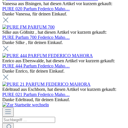
Vanessa aus Bisingen, hat diesen Artikel vor kurzem gekauft:
PURE 020 Parfum Federico Maho…
Danke Vanessa, für deinen Einkauf.
Silke aus Gößnitz , hat diesen Artikel vor kurzem gekauft:
PURE Parfum 700 Federico Maho…
Danke Silke , für deinen Einkauf.
Enrico aus Eberswalde, hat diesen Artikel vor kurzem gekauft:
PURE 444 Parfum Federico Maho…
Danke Enrico, für deinen Einkauf.
Edeltraud aus Eschborn, hat diesen Artikel vor kurzem gekauft:
PURE 021 Parfum Federico Maho…
Danke Edeltraud, für deinen Einkauf.