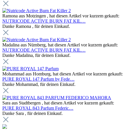
Ramona aus Motzingen , hat diesen Artikel vor kurzem gekauft:
NUTRICODE ACTIVE BURN FAT KIL…
Danke Ramona , für deinen Einkauf.
Madalina aus Nürnberg, hat diesen Artikel vor kurzem gekauft:
NUTRICODE ACTIVE BURN FAT KIL…
Danke Madalina, für deinen Einkauf.
Mohammad aus Homburg, hat diesen Artikel vor kurzem gekauft:
PURE ROYAL 147 Parfum by Fede…
Danke Mohammad, für deinen Einkauf.
Sara aus Stadtbergen , hat diesen Artikel vor kurzem gekauft:
PURE ROYAL 843 Parfum Federic…
Danke Sara , für deinen Einkauf.