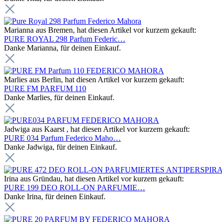
Marianna aus Bremen, hat diesen Artikel vor kurzem gekauft:
PURE ROYAL 298 Parfum Federic…
Danke Marianna, für deinen Einkauf.
Marlies aus Berlin, hat diesen Artikel vor kurzem gekauft:
PURE FM PARFUM 110
Danke Marlies, für deinen Einkauf.
Jadwiga aus Kaarst , hat diesen Artikel vor kurzem gekauft:
PURE 034 Parfum Federico Maho…
Danke Jadwiga, für deinen Einkauf.
Irina aus Gründau, hat diesen Artikel vor kurzem gekauft:
PURE 199 DEO ROLL-ON PARFUMIE…
Danke Irina, für deinen Einkauf.