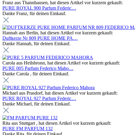
Franz aus Thannhausen, hat diesen Artikel vor kurzem gekauft:
PURE ROYAL 900 Parfum Federic…
Danke Franz, für deinen Einkauf.
Hannah aus Berlin, hat diesen Artikel vor kurzem gekauft:
Duftkerze Nr 809 PURE HOME PA…
Danke Hannah, für deinen Einkauf.
Carola aus Heilsbronn, hat diesen Artikel vor kurzem gekauft:
PURE 005 Parfum Federico Maho…
Danke Carola , für deinen Einkauf.
Michael aus Prasdorf, hat diesen Artikel vor kurzem gekauft:
PURE ROYAL 927 Parfum Federic…
Danke Michael, für deinen Einkauf.
Rita aus Stuttgart , hat diesen Artikel vor kurzem gekauft:
PURE FM PARFUM 132
Danke Rita, für deinen Einkauf.