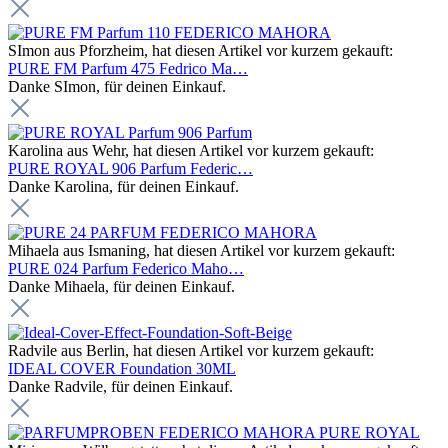
SImon aus Pforzheim, hat diesen Artikel vor kurzem gekauft:
PURE FM Parfum 475 Fedrico Ma…
Danke SImon, für deinen Einkauf.
Karolina aus Wehr, hat diesen Artikel vor kurzem gekauft:
PURE ROYAL 906 Parfum Federic…
Danke Karolina, für deinen Einkauf.
Mihaela aus Ismaning, hat diesen Artikel vor kurzem gekauft:
PURE 024 Parfum Federico Maho…
Danke Mihaela, für deinen Einkauf.
Radvile aus Berlin, hat diesen Artikel vor kurzem gekauft:
IDEAL COVER Foundation 30ML
Danke Radvile, für deinen Einkauf.