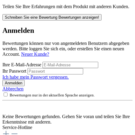
Teilen Sie Ihre Erfahrungen mit dem Produkt mit anderen Kunden.
Schreiben Sie eine Bewertung
Bewertungen anzeigen!
Anmelden
Bewertungen können nur von angemeldeten Benutzern abgegeben
werden. Bitte loggen Sie sich ein, oder erstellen Sie einen neuen
Account.
Neuer Kunde?
Ihre E-Mail-Adresse
Ihr Passwort
Ich habe mein Passwort vergessen.
Anmelden
Abbrechen
Bewertungen nur in der aktuellen Sprache anzeigen.
Keine Bewertungen gefunden. Gehen Sie voran und teilen Sie Ihre
Erkenntnisse mit anderen.
Service-Hotline