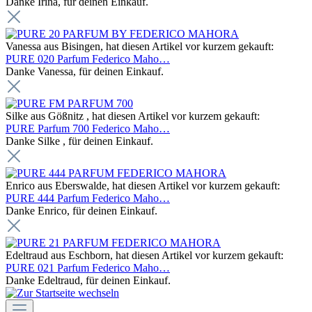
Danke Irina, für deinen Einkauf.
Vanessa aus Bisingen, hat diesen Artikel vor kurzem gekauft:
PURE 020 Parfum Federico Maho…
Danke Vanessa, für deinen Einkauf.
Silke aus Gößnitz , hat diesen Artikel vor kurzem gekauft:
PURE Parfum 700 Federico Maho…
Danke Silke , für deinen Einkauf.
Enrico aus Eberswalde, hat diesen Artikel vor kurzem gekauft:
PURE 444 Parfum Federico Maho…
Danke Enrico, für deinen Einkauf.
Edeltraud aus Eschborn, hat diesen Artikel vor kurzem gekauft:
PURE 021 Parfum Federico Maho…
Danke Edeltraud, für deinen Einkauf.