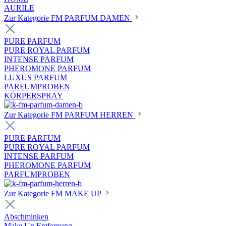
AURILE
Zur Kategorie FM PARFUM DAMEN
PURE PARFUM
PURE ROYAL PARFUM
INTENSE PARFUM
PHEROMONE PARFUM
LUXUS PARFUM
PARFUMPROBEN
KÖRPERSPRAY
Zur Kategorie FM PARFUM HERREN
PURE PARFUM
PURE ROYAL PARFUM
INTENSE PARFUM
PHEROMONE PARFUM
PARFUMPROBEN
Zur Kategorie FM MAKE UP
Abschminken
Make Up Entfernung