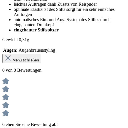
leichtes Auftragen dank Zusatz von Reispuder
optimale Elastizität des Stifts sorgt für ein sehr einfaches
Auftragen
automatisches Ein- und Aus- System des Stiftes durch
eingebauten Drehkopf
eingebauter Stiftspitzer
Gewicht 0,31g
Augen:
Augenbrauenstyling
Menü schließen
0 von 0 Bewertungen
Geben Sie eine Bewertung ab!