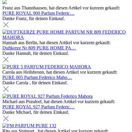
Franz aus Thannhausen, hat diesen Artikel vor kurzem gekauft:
PURE ROYAL 900 Parfum Federic…
Danke Franz, für deinen Einkauf.
Hannah aus Berlin, hat diesen Artikel vor kurzem gekauft:
Duftkerze Nr 809 PURE HOME PA…
Danke Hannah, für deinen Einkauf.
Carola aus Heilsbronn, hat diesen Artikel vor kurzem gekauft:
PURE 005 Parfum Federico Maho…
Danke Carola , für deinen Einkauf.
Michael aus Prasdorf, hat diesen Artikel vor kurzem gekauft:
PURE ROYAL 927 Parfum Federic…
Danke Michael, für deinen Einkauf.
Rita aus Stuttgart , hat diesen Artikel vor kurzem gekauft: