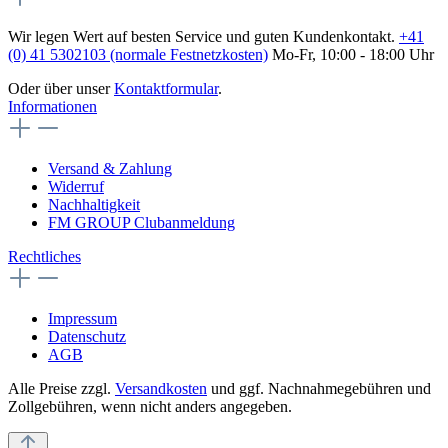
Wir legen Wert auf besten Service und guten Kundenkontakt.
+41
(0) 41 5302103 (normale Festnetzkosten)
Mo-Fr, 10:00 - 18:00 Uhr
Oder über unser
Kontaktformular
.
Informationen
Versand & Zahlung
Widerruf
Nachhaltigkeit
FM GROUP Clubanmeldung
Rechtliches
Impressum
Datenschutz
AGB
Alle Preise zzgl.
Versandkosten
und ggf. Nachnahmegebühren und
Zollgebühren, wenn nicht anders angegeben.