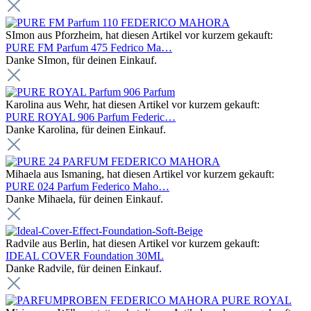
SImon aus Pforzheim, hat diesen Artikel vor kurzem gekauft:
PURE FM Parfum 475 Fedrico Ma…
Danke SImon, für deinen Einkauf.
Karolina aus Wehr, hat diesen Artikel vor kurzem gekauft:
PURE ROYAL 906 Parfum Federic…
Danke Karolina, für deinen Einkauf.
Mihaela aus Ismaning, hat diesen Artikel vor kurzem gekauft:
PURE 024 Parfum Federico Maho…
Danke Mihaela, für deinen Einkauf.
Radvile aus Berlin, hat diesen Artikel vor kurzem gekauft:
IDEAL COVER Foundation 30ML
Danke Radvile, für deinen Einkauf.