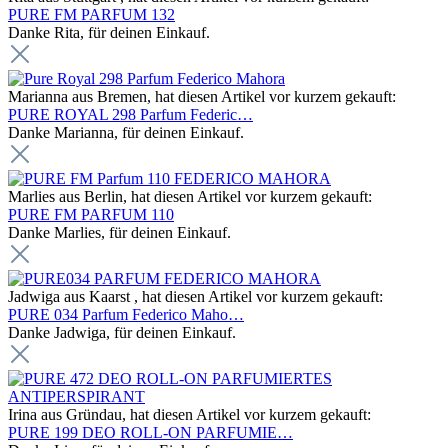
PURE FM PARFUM 132
Danke Rita, für deinen Einkauf.
Marianna aus Bremen, hat diesen Artikel vor kurzem gekauft:
PURE ROYAL 298 Parfum Federic…
Danke Marianna, für deinen Einkauf.
Marlies aus Berlin, hat diesen Artikel vor kurzem gekauft:
PURE FM PARFUM 110
Danke Marlies, für deinen Einkauf.
Jadwiga aus Kaarst , hat diesen Artikel vor kurzem gekauft:
PURE 034 Parfum Federico Maho…
Danke Jadwiga, für deinen Einkauf.
Irina aus Gründau, hat diesen Artikel vor kurzem gekauft:
PURE 199 DEO ROLL-ON PARFUMIE…