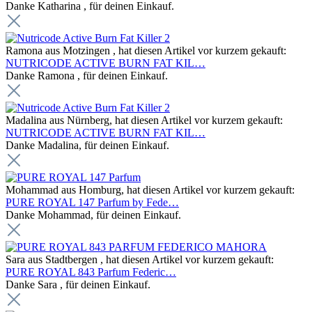
Danke Katharina , für deinen Einkauf.
Ramona aus Motzingen , hat diesen Artikel vor kurzem gekauft:
NUTRICODE ACTIVE BURN FAT KIL…
Danke Ramona , für deinen Einkauf.
Madalina aus Nürnberg, hat diesen Artikel vor kurzem gekauft:
NUTRICODE ACTIVE BURN FAT KIL…
Danke Madalina, für deinen Einkauf.
Mohammad aus Homburg, hat diesen Artikel vor kurzem gekauft:
PURE ROYAL 147 Parfum by Fede…
Danke Mohammad, für deinen Einkauf.
Sara aus Stadtbergen , hat diesen Artikel vor kurzem gekauft:
PURE ROYAL 843 Parfum Federic…
Danke Sara , für deinen Einkauf.