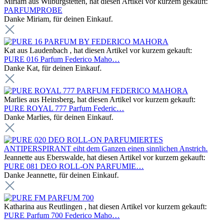
Miriam aus Wilburgstetten, hat diesen Artikel vor kurzem gekauft:
PARFUMPROBE
Danke Miriam, für deinen Einkauf.
Kat aus Laudenbach , hat diesen Artikel vor kurzem gekauft:
PURE 016 Parfum Federico Maho…
Danke Kat, für deinen Einkauf.
Marlies aus Heinsberg, hat diesen Artikel vor kurzem gekauft:
PURE ROYAL 777 Parfum Federic…
Danke Marlies, für deinen Einkauf.
Jeannette aus Eberswalde, hat diesen Artikel vor kurzem gekauft:
PURE 081 DEO ROLL-ON PARFUMIE…
Danke Jeannette, für deinen Einkauf.
Katharina aus Reutlingen , hat diesen Artikel vor kurzem gekauft:
PURE Parfum 700 Federico Maho…