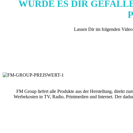
WÜRDE ES DIR GEFALLE
Lassen Dir im folgenden Video
FM Group liefert alle Produkte aus der Herstellung, direkt 
Werbekosten in TV, Radio, Printmedien und Internet. Der dadur