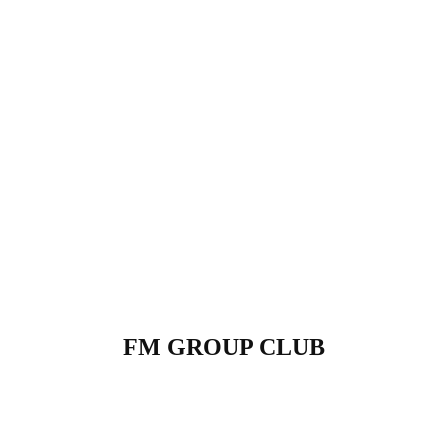
FM GROUP CLUB