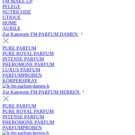
FM MAKE UP
PFLEGE
NUTRICODE
UTIQUE
HOME
AURILE
Zur Kategorie FM PARFUM DAMEN
PURE PARFUM
PURE ROYAL PARFUM
INTENSE PARFUM
PHEROMONE PARFUM
LUXUS PARFUM
PARFUMPROBEN
KÖRPERSPRAY
Zur Kategorie FM PARFUM HERREN
PURE PARFUM
PURE ROYAL PARFUM
INTENSE PARFUM
PHEROMONE PARFUM
PARFUMPROBEN