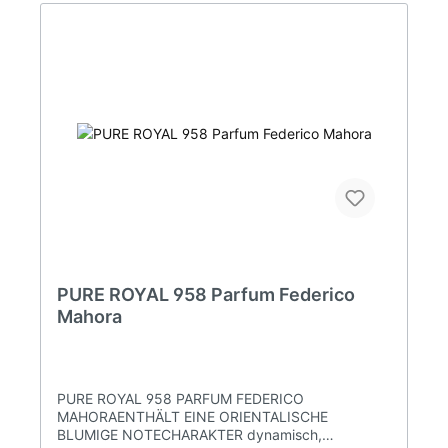
PURE ROYAL 958 Parfum Federico
Mahora
PURE ROYAL 958 PARFUM FEDERICO
MAHORAENTHÄLT EINE ORIENTALISCHE
BLUMIGE NOTECHARAKTER dynamisch,