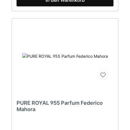
PURE ROYAL 955 Parfum Federico
Mahora