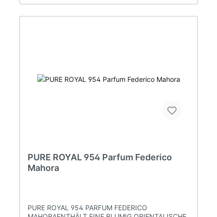
PURE ROYAL 954 Parfum Federico
Mahora
PURE ROYAL 954 PARFUM FEDERICO
MAHORAENTHÄLT EINE BLUMIG ORIENTALISCHE