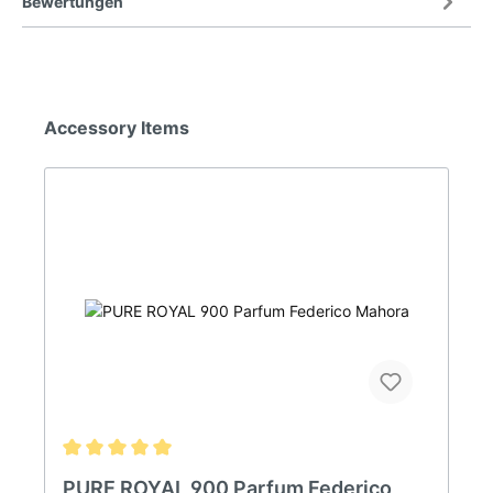
Bewertungen
Accessory Items
PURE ROYAL 900 Parfum Federico