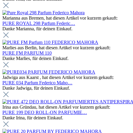
Marianna aus Bremen, hat diesen Artikel vor kurzem gekauft:
PURE ROYAL 298 Parfum Federic…
Danke Marianna, für deinen Einkauf.
Marlies aus Berlin, hat diesen Artikel vor kurzem gekauft:
PURE FM PARFUM 110
Danke Marlies, für deinen Einkauf.
Jadwiga aus Kaarst , hat diesen Artikel vor kurzem gekauft:
PURE 034 Parfum Federico Maho…
Danke Jadwiga, für deinen Einkauf.
Irina aus Gründau, hat diesen Artikel vor kurzem gekauft:
PURE 199 DEO ROLL-ON PARFUMIE…
Danke Irina, für deinen Einkauf.