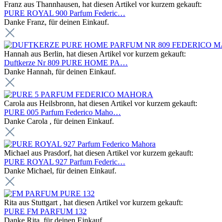
Franz aus Thannhausen, hat diesen Artikel vor kurzem gekauft:
PURE ROYAL 900 Parfum Federic…
Danke Franz, für deinen Einkauf.
Hannah aus Berlin, hat diesen Artikel vor kurzem gekauft:
Duftkerze Nr 809 PURE HOME PA…
Danke Hannah, für deinen Einkauf.
Carola aus Heilsbronn, hat diesen Artikel vor kurzem gekauft:
PURE 005 Parfum Federico Maho…
Danke Carola , für deinen Einkauf.
Michael aus Prasdorf, hat diesen Artikel vor kurzem gekauft:
PURE ROYAL 927 Parfum Federic…
Danke Michael, für deinen Einkauf.
Rita aus Stuttgart , hat diesen Artikel vor kurzem gekauft:
PURE FM PARFUM 132
Danke Rita, für deinen Einkauf.