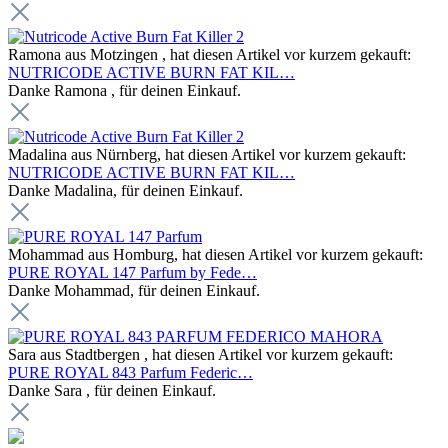
Ramona aus Motzingen , hat diesen Artikel vor kurzem gekauft:
NUTRICODE ACTIVE BURN FAT KIL…
Danke Ramona , für deinen Einkauf.
Madalina aus Nürnberg, hat diesen Artikel vor kurzem gekauft:
NUTRICODE ACTIVE BURN FAT KIL…
Danke Madalina, für deinen Einkauf.
Mohammad aus Homburg, hat diesen Artikel vor kurzem gekauft:
PURE ROYAL 147 Parfum by Fede…
Danke Mohammad, für deinen Einkauf.
Sara aus Stadtbergen , hat diesen Artikel vor kurzem gekauft:
PURE ROYAL 843 Parfum Federic…
Danke Sara , für deinen Einkauf.