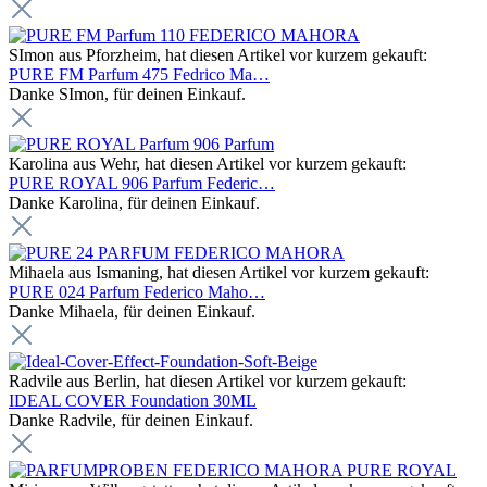
SImon aus Pforzheim, hat diesen Artikel vor kurzem gekauft:
PURE FM Parfum 475 Fedrico Ma…
Danke SImon, für deinen Einkauf.
Karolina aus Wehr, hat diesen Artikel vor kurzem gekauft:
PURE ROYAL 906 Parfum Federic…
Danke Karolina, für deinen Einkauf.
Mihaela aus Ismaning, hat diesen Artikel vor kurzem gekauft:
PURE 024 Parfum Federico Maho…
Danke Mihaela, für deinen Einkauf.
Radvile aus Berlin, hat diesen Artikel vor kurzem gekauft:
IDEAL COVER Foundation 30ML
Danke Radvile, für deinen Einkauf.