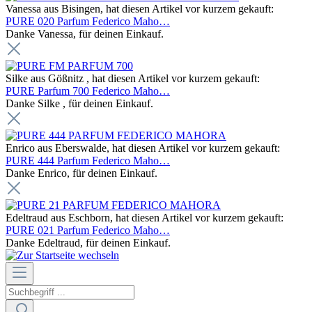
Vanessa aus Bisingen, hat diesen Artikel vor kurzem gekauft:
PURE 020 Parfum Federico Maho…
Danke Vanessa, für deinen Einkauf.
Silke aus Gößnitz , hat diesen Artikel vor kurzem gekauft:
PURE Parfum 700 Federico Maho…
Danke Silke , für deinen Einkauf.
Enrico aus Eberswalde, hat diesen Artikel vor kurzem gekauft:
PURE 444 Parfum Federico Maho…
Danke Enrico, für deinen Einkauf.
Edeltraud aus Eschborn, hat diesen Artikel vor kurzem gekauft:
PURE 021 Parfum Federico Maho…
Danke Edeltraud, für deinen Einkauf.