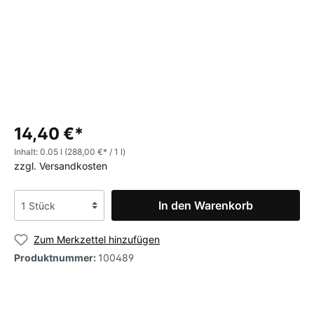
14,40 €*
Inhalt:
0.05 l
(288,00 €* / 1 l)
zzgl. Versandkosten
In den Warenkorb
Zum Merkzettel hinzufügen
Produktnummer:
100489