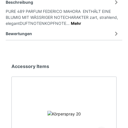
Beschreibung
PURE 489 PARFUM FEDERICO MAHORA ENTHÄLT EINE
BLUMIG MIT WÄSSRIGER NOTECHARAKTER zart, strahlend,
elegantDUFTNOTENKOPFNOTE…
Mehr
Bewertungen
Accessory Items