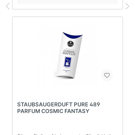
STAUBSAUGERDUFT PURE 489
PARFUM COSMIC FANTASY