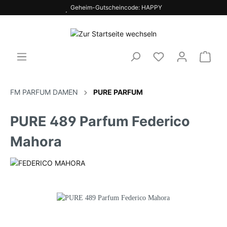
Geheim-Gutscheincode: HAPPY
FM PARFUM DAMEN
PURE PARFUM
PURE 489 Parfum Federico
Mahora