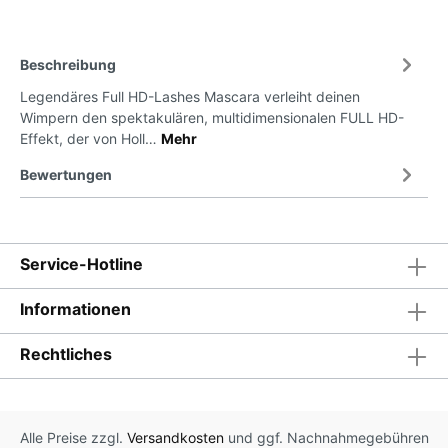
Beschreibung
Legendäres Full HD-Lashes Mascara verleiht deinen
Wimpern den spektakulären, multidimensionalen FULL HD-
Effekt, der von Holl…
Mehr
Bewertungen
Service-Hotline
Informationen
Rechtliches
Alle Preise zzgl.
Versandkosten
und ggf. Nachnahmegebühren